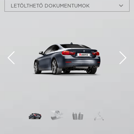
LETÖLTHETŐ DOKUMENTUMOK