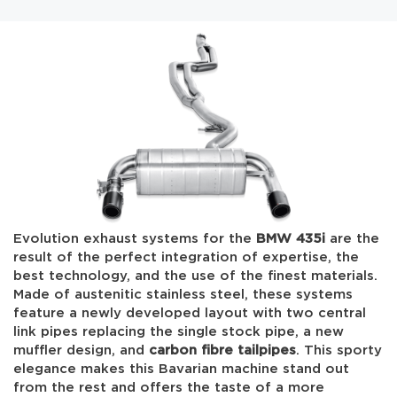
Evolution exhaust systems for the
BMW 435i
are the
result of the perfect integration of expertise, the
best technology, and the use of the finest materials.
Made of austenitic stainless steel, these systems
feature a newly developed layout with two central
link pipes replacing the single stock pipe, a new
muffler design, and
carbon fibre tailpipes
. This sporty
elegance makes this Bavarian machine stand out
from the rest and offers the taste of a more