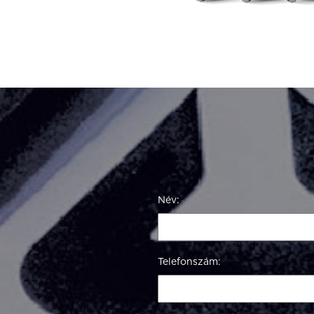
Név:
Telefonszám: