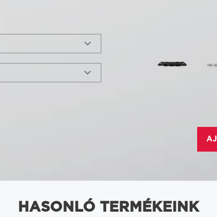
AJ
HASONLÓ TERMÉKEINK