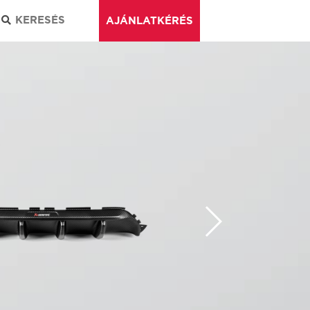
AJÁNLATKÉRÉS