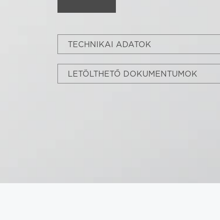
TECHNIKAI ADATOK
LETÖLTHETŐ DOKUMENTUMOK